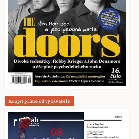
Koupit přímo od vydavatele